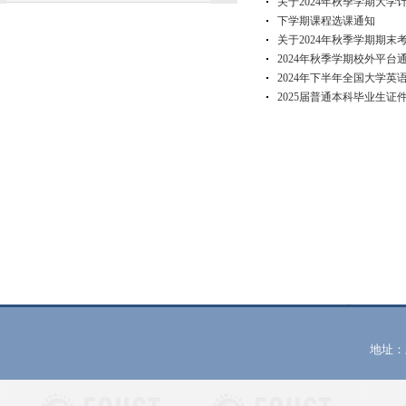
关于2024年秋季学期大
下学期课程选课通知
关于2024年秋季学期期末
2024年秋季学期校外平
2024年下半年全国大学
2025届普通本科毕业生
地址：上