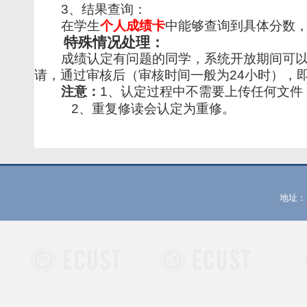
3
、结果查询：
在学生
个人成绩卡
中能够查询到具体分数
特殊情况处理：
成绩认定有问题的同学，系统开放期间可以
请，通过审核后（审核时间一般为
24
小时），
注意：
1
、认定过程中不需要上传任何文件
2
、重复修读会认定为重修。
地址：上